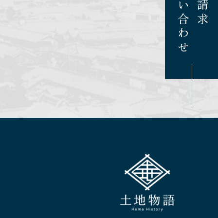
お問い合わせ