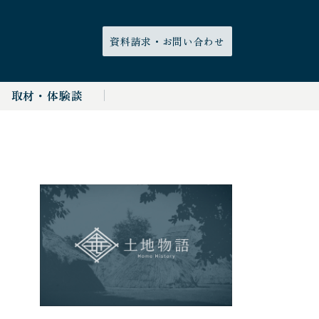
資料請求・
お問い合わせ
取材・体験談