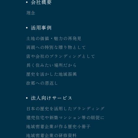
会社概要
理念
活用事例
土地の価値・魅力の再発見
両親への特別な贈り物として
店や会社のブランディングとして
長く住みたい場所だから
歴史を活かした地域振興
故郷への恩返し
法人向けサービス
日本の歴史を活用したブランディング
建売住宅や新築マンション等の販促に
地域密着企業が作る歴史小冊子
地域密着企業の研修資料