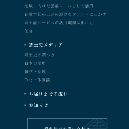
地域に向けた営業ツールとして活用
企業本社の土地の歴史をブランドに活かす
郷土誌サービスの活用範囲は他にも
価格
郷土史メディア
郷土史の調べ方
日本の歴史
雑学・話題
取材・体験談
お届けまでの流れ
お知らせ
資料請求
お問い合わせ