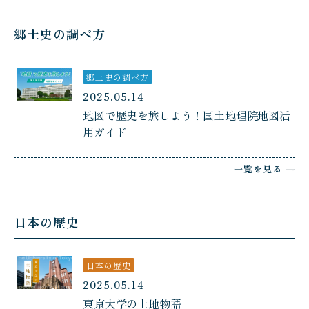
郷土史の調べ方
郷土史の調べ方
2025.05.14
地図で歴史を旅しよう！国土地理院地図活
用ガイド
一覧を見る
日本の歴史
日本の歴史
2025.05.14
東京大学の土地物語