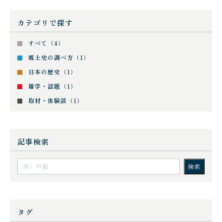
カテゴリで探す
すべて（4）
郷土史の調べ方（1）
日本の歴史（1）
雑学・話題（1）
取材・体験談（1）
記事検索
タグ